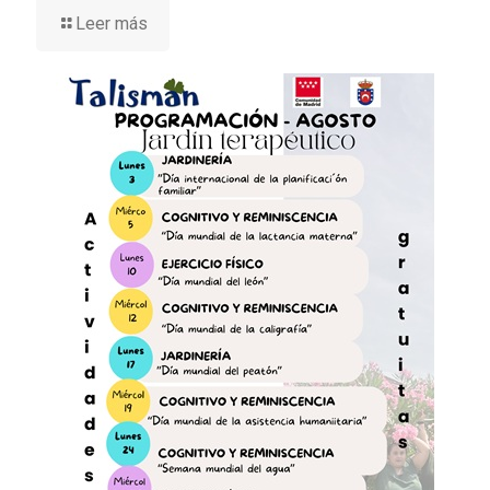
Leer más