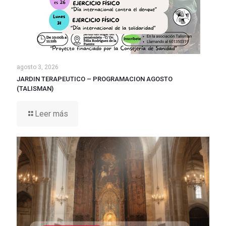
agosto 3, 2026
JARDIN TERAPEUTICO – PROGRAMACION AGOSTO
(TALISMAN)
Leer más