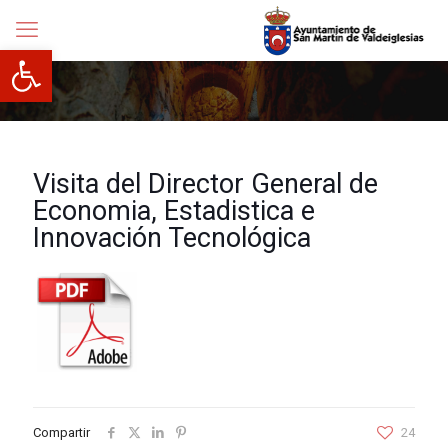
Abrir barra de herramientas
Visita del Director General de
Economia, Estadistica e
Innovación Tecnológica
Compartir
24