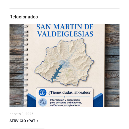
Relacionados
agosto 3, 2026
SERVICIO «PATI»