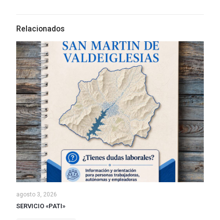
Relacionados
agosto 3, 2026
SERVICIO «PATI»