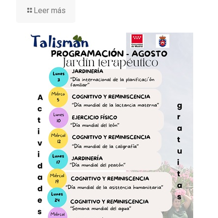
Leer más