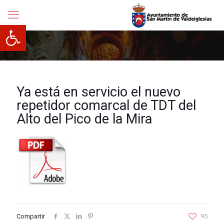
Abrir barra de herramientas
Ya está en servicio el nuevo
repetidor comarcal de TDT del
Alto del Pico de la Mira
Compartir
95