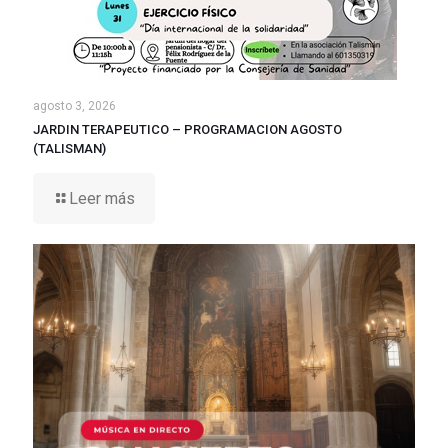
agosto 3, 2026
JARDIN TERAPEUTICO – PROGRAMACION AGOSTO
(TALISMAN)
Leer más