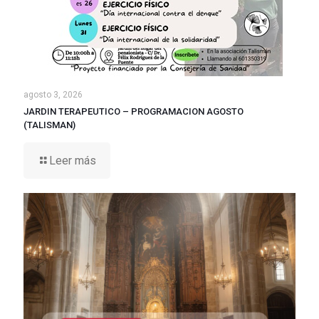
agosto 3, 2026
JARDIN TERAPEUTICO – PROGRAMACION AGOSTO
(TALISMAN)
Leer más