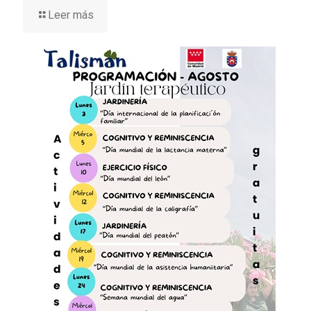
Leer más