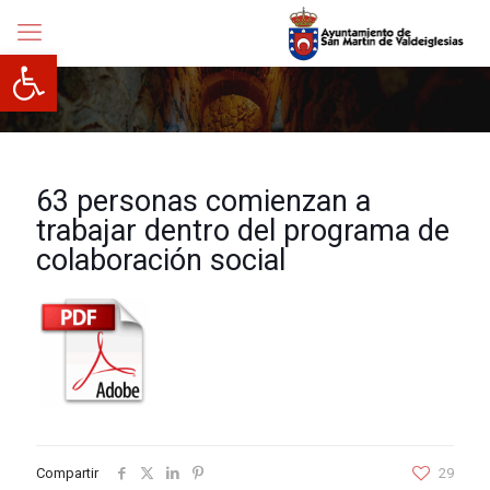
Abrir barra de herramientas
63 personas comienzan a
trabajar dentro del programa de
colaboración social
Compartir
29