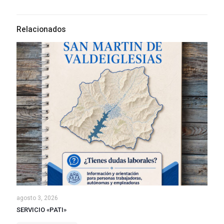
Relacionados
agosto 3, 2026
SERVICIO «PATI»