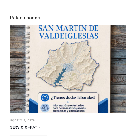
Relacionados
agosto 3, 2026
SERVICIO «PATI»