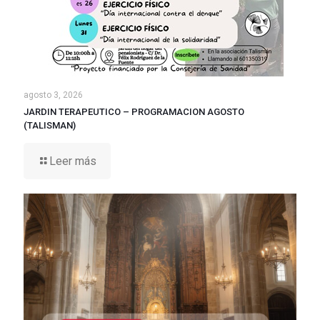
agosto 3, 2026
JARDIN TERAPEUTICO – PROGRAMACION AGOSTO
(TALISMAN)
Leer más