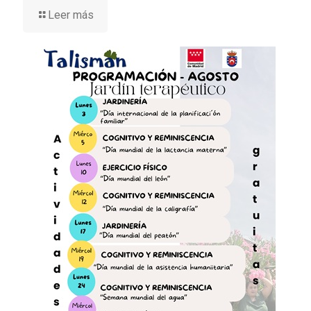
Leer más