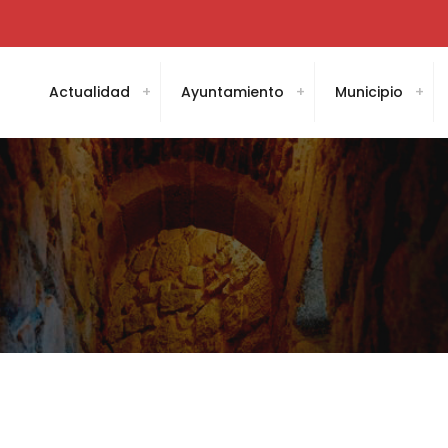
Actualidad
Ayuntamiento
Municipio