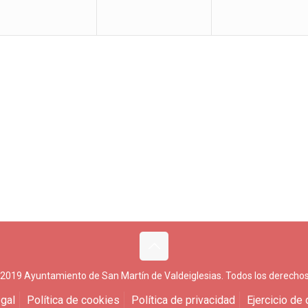
 2019 Ayuntamiento de San Martín de Valdeiglesias. Todos los derechos
gal
Política de cookies
Política de privacidad
Ejercicio de