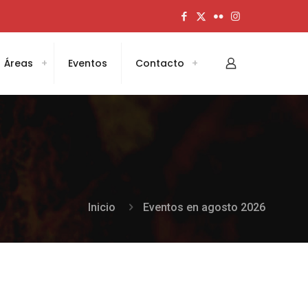
Áreas
Eventos
Contacto
Inicio
Eventos en agosto 2026