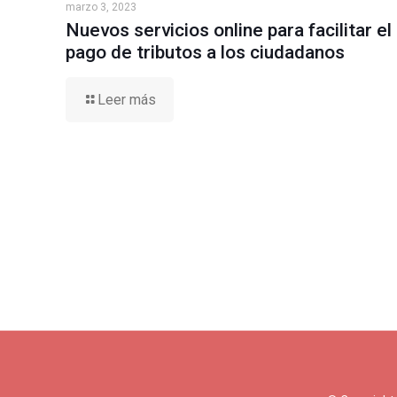
marzo 3, 2023
Nuevos servicios online para facilitar el
pago de tributos a los ciudadanos
Leer más