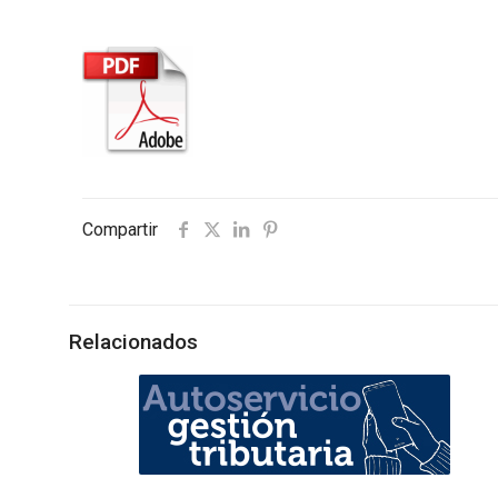
Compartir
Relacionados