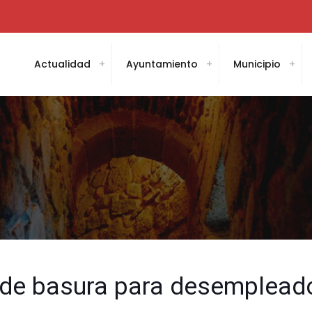
Actualidad
Ayuntamiento
Municipio
a de basura para desemplead