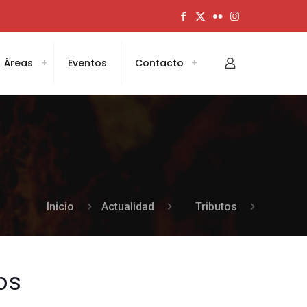
Áreas
Eventos
Contacto
Inicio
Actualidad
Tributos
os