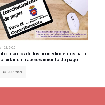
bril 23, 2020
Informamos de los procedimientos para
solicitar un fraccionamiento de pago
Leer más