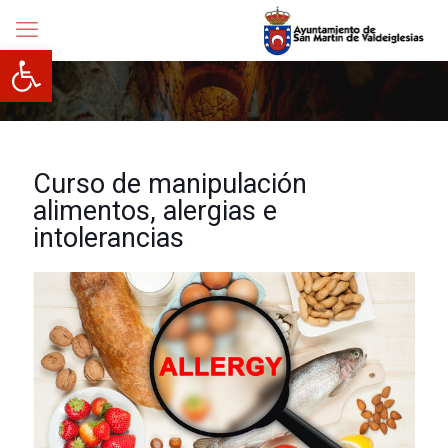
Abrir barra de herramientas
Curso de manipulación
alimentos, alergias e
intolerancias