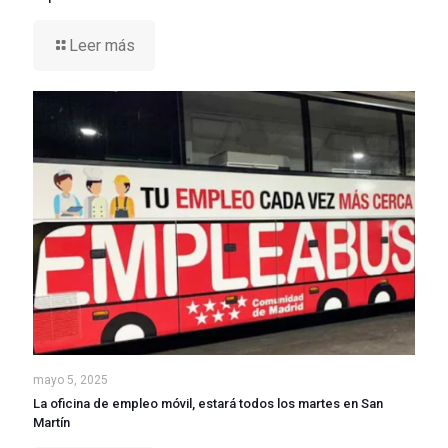
Leer más
mayo 5, 2025
La oficina de empleo móvil, estará todos los martes en San
Martín