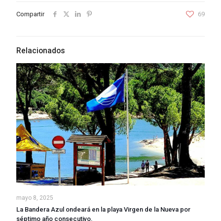
Compartir
69
Relacionados
mayo 8, 2025
La Bandera Azul ondeará en la playa Virgen de la Nueva por
séptimo año consecutivo.