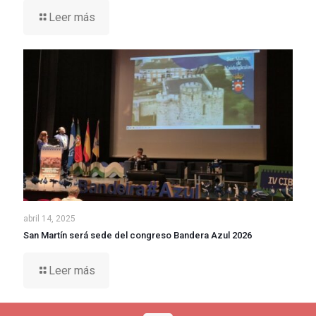
Leer más
abril 14, 2025
San Martín será sede del congreso Bandera Azul 2026
Leer más