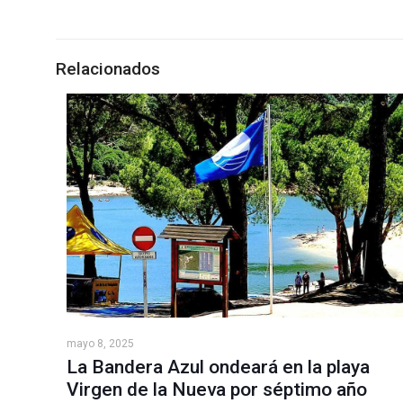
Relacionados
mayo 8, 2025
La Bandera Azul ondeará en la playa
Virgen de la Nueva por séptimo año