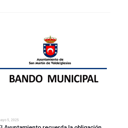
ayo 5, 2025
El Ayuntamiento recuerda la obligación