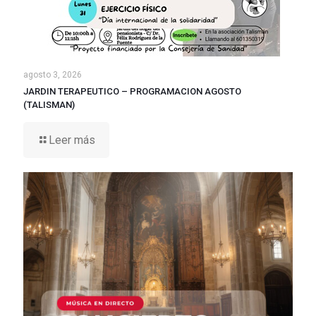
agosto 3, 2026
JARDIN TERAPEUTICO – PROGRAMACION AGOSTO
(TALISMAN)
Leer más