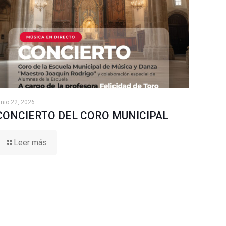
unio 22, 2026
CONCIERTO DEL CORO MUNICIPAL
Leer más