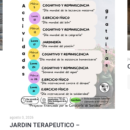
j
agosto 3, 2026
JARDIN TERAPEUTICO –