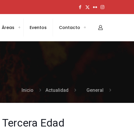
Áreas
Eventos
Contacto
Inicio
Actualidad
General
 Tercera Edad