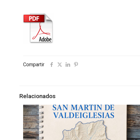
Compartir
Relacionados