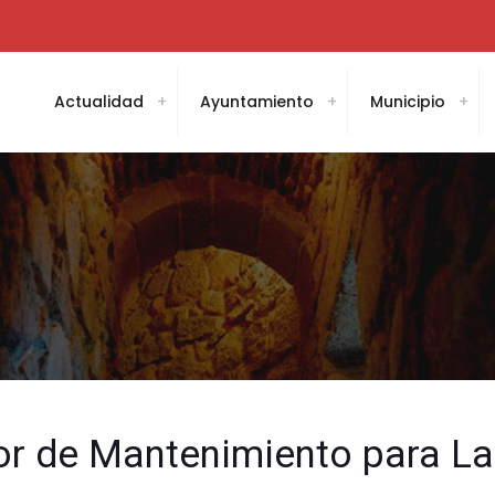
Actualidad
Ayuntamiento
Municipio
or de Mantenimiento para La