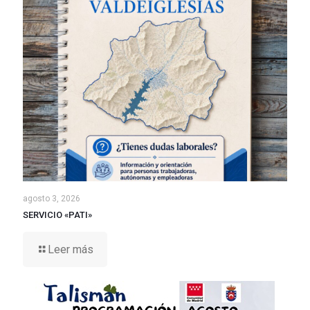
agosto 3, 2026
SERVICIO «PATI»
Leer más