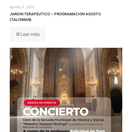
agosto 3, 2026
JARDIN TERAPEUTICO – PROGRAMACION AGOSTO
(TALISMAN)
Leer más