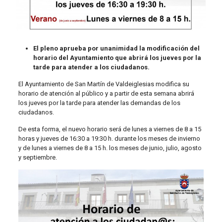
El pleno aprueba por unanimidad la modificación del
horario del Ayuntamiento que abrirá los jueves por la
tarde para atender a los ciudadanos.
El Ayuntamiento de San Martín de Valdeiglesias modifica su
horario de atención al público y a partir de esta semana abrirá
los jueves por la tarde para atender las demandas de los
ciudadanos.
De esta forma, el nuevo horario será de lunes a viernes de 8 a 15
horas y jueves de 16:30 a 19:30 h. durante los meses de invierno
y de lunes a viernes de 8 a 15 h. los meses de junio, julio, agosto
y septiembre.