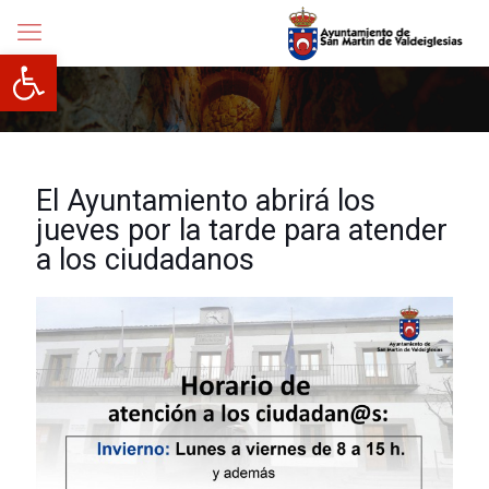
Abrir barra de herramientas
El Ayuntamiento abrirá los
jueves por la tarde para atender
a los ciudadanos