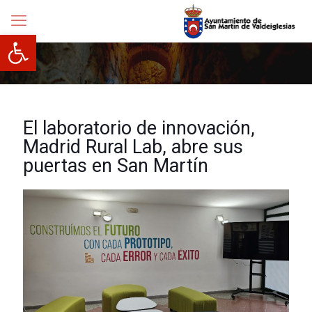
Abrir barra de herramientas
El laboratorio de innovación,
Madrid Rural Lab, abre sus
puertas en San Martín