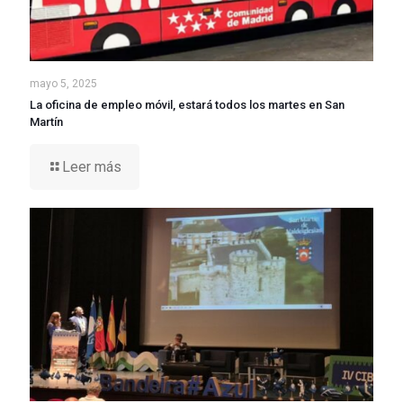
mayo 5, 2025
La oficina de empleo móvil, estará todos los martes en San
Martín
Leer más