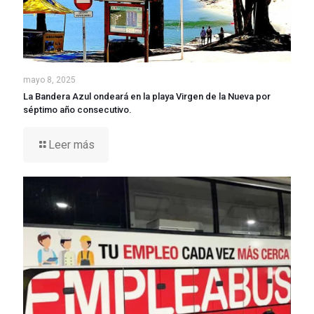
mayo 8, 2025
La Bandera Azul ondeará en la playa Virgen de la Nueva por
séptimo año consecutivo.
Leer más