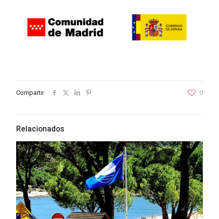
Compartir
0
Relacionados