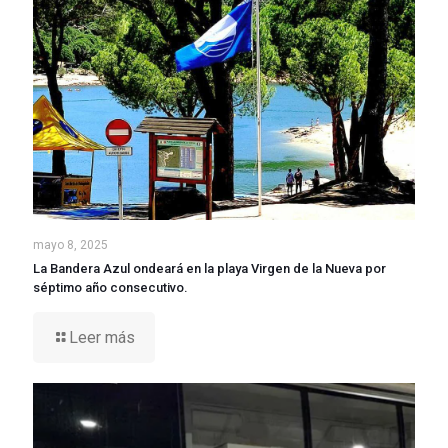
mayo 8, 2025
La Bandera Azul ondeará en la playa Virgen de la Nueva por
séptimo año consecutivo.
Leer más