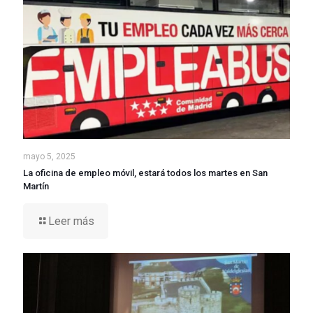
mayo 5, 2025
La oficina de empleo móvil, estará todos los martes en San
Martín
Leer más