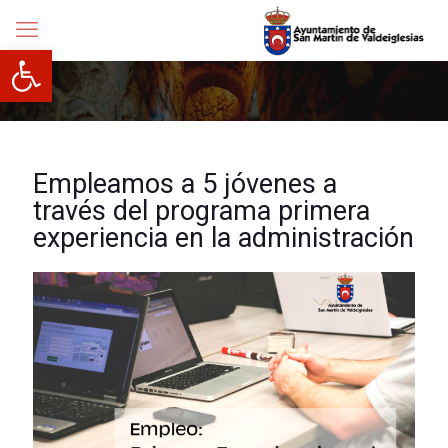
Abrir barra de herramientas
Empleamos a 5 jóvenes a
través del programa primera
experiencia en la administración