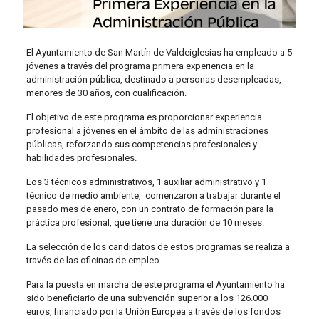
El Ayuntamiento de San Martín de Valdeiglesias ha empleado a 5
jóvenes a través del programa primera experiencia en la
administración pública, destinado a personas desempleadas,
menores de 30 años, con cualificación.
El objetivo de este programa es proporcionar experiencia
profesional a jóvenes en el ámbito de las administraciones
públicas, reforzando sus competencias profesionales y
habilidades profesionales.
Los 3 técnicos administrativos, 1 auxiliar administrativo y 1
técnico de medio ambiente, comenzaron a trabajar durante el
pasado mes de enero, con un contrato de formación para la
práctica profesional, que tiene una duración de 10 meses.
La selección de los candidatos de estos programas se realiza a
través de las oficinas de empleo.
Para la puesta en marcha de este programa el Ayuntamiento ha
sido beneficiario de una subvención superior a los 126.000
euros, financiado por la Unión Europea a través de los fondos