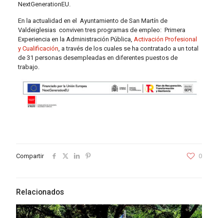
NextGenerationEU.
En la actualidad en el Ayuntamiento de San Martín de
Valdeiglesias conviven tres programas de empleo: Primera
Experiencia en la Administración Pública,
Activación Profesional
y Cualificación
, a través de los cuales se ha contratado a un total
de 31 personas desempleadas en diferentes puestos de
trabajo.
Compartir
0
Relacionados