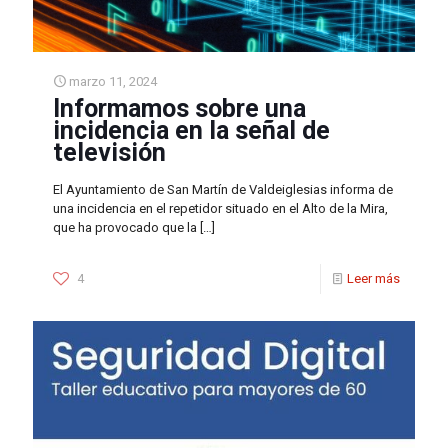
marzo 11, 2024
Informamos sobre una
incidencia en la señal de
televisión
El Ayuntamiento de San Martín de Valdeiglesias informa de
una incidencia en el repetidor situado en el Alto de la Mira,
que ha provocado que la
[…]
4
Leer más