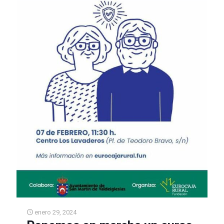
enero 29, 2024