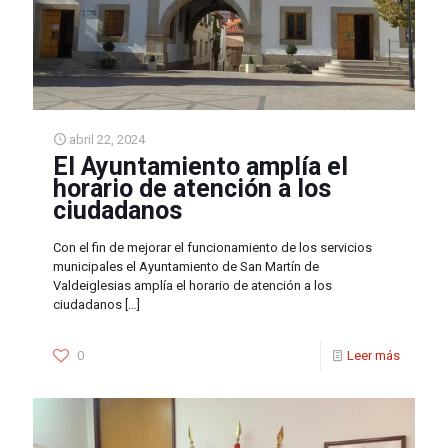
abril 22, 2024
El Ayuntamiento amplía el
horario de atención a los
ciudadanos
Con el fin de mejorar el funcionamiento de los servicios
municipales el Ayuntamiento de San Martín de
Valdeiglesias amplía el horario de atención a los
ciudadanos
[…]
0
Leer más