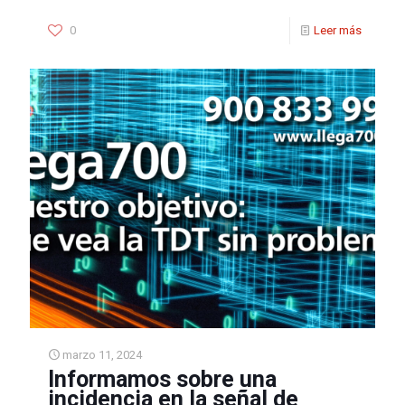
0
Leer más
marzo 11, 2024
Informamos sobre una
incidencia en la señal de