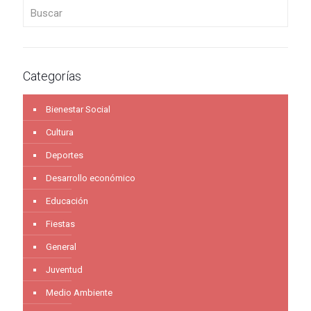
Buscar
Categorías
Bienestar Social
Cultura
Deportes
Desarrollo económico
Educación
Fiestas
General
Juventud
Medio Ambiente