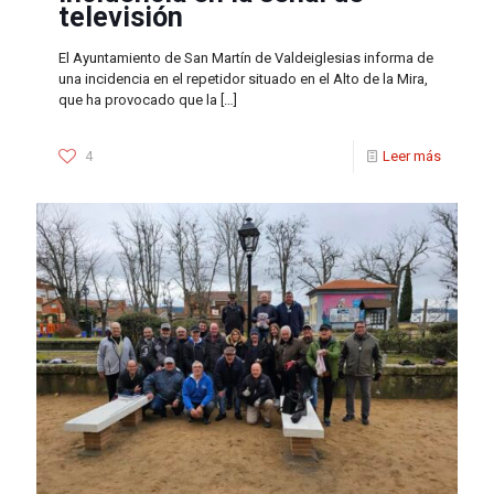
televisión
El Ayuntamiento de San Martín de Valdeiglesias informa de
una incidencia en el repetidor situado en el Alto de la Mira,
que ha provocado que la
[…]
4
Leer más