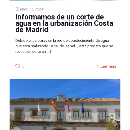
junio 17, 2024
Informamos de un corte de
agua en la urbanización Costa
de Madrid
Debido a las obras en la red de abastecimiento de agua
que está realizando Canal de Isabel II, está previsto que se
realice un corte en
[…]
0
Leer más