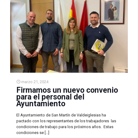
marzo 21, 2024
Firmamos un nuevo convenio
para el personal del
Ayuntamiento
El Ayuntamiento de San Martín de Valdeiglesias ha
pactado con los representantes de los trabajadores las
condiciones de trabajo para los próximos años. Estas
condiciones se
[…]