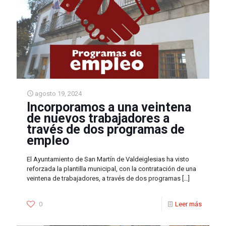
agosto 19, 2024
Incorporamos a una veintena
de nuevos trabajadores a
través de dos programas de
empleo
El Ayuntamiento de San Martín de Valdeiglesias ha visto
reforzada la plantilla municipal, con la contratación de una
veintena de trabajadores, a través de dos programas
[…]
0
Leer más