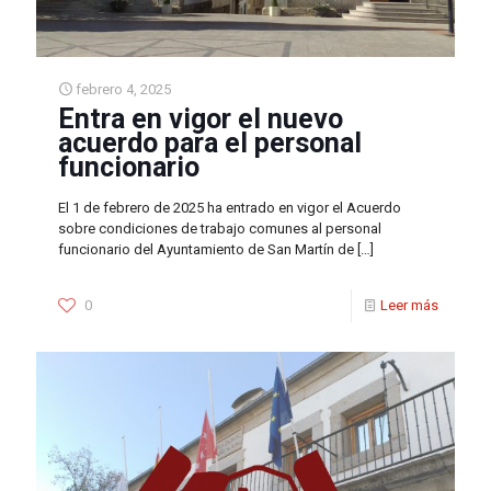
febrero 4, 2025
Entra en vigor el nuevo
acuerdo para el personal
funcionario
El 1 de febrero de 2025 ha entrado en vigor el Acuerdo
sobre condiciones de trabajo comunes al personal
funcionario del Ayuntamiento de San Martín de
[…]
0
Leer más