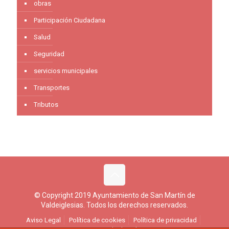
obras
Participación Ciudadana
Salud
Seguridad
servicios municipales
Transportes
Tributos
© Copyright 2019 Ayuntamiento de San Martín de
Valdeiglesias. Todos los derechos reservados.
Aviso Legal
Política de cookies
Política de privacidad