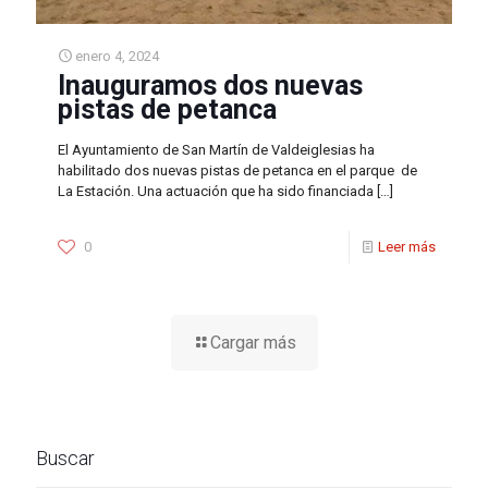
enero 4, 2024
Inauguramos dos nuevas
pistas de petanca
El Ayuntamiento de San Martín de Valdeiglesias ha
habilitado dos nuevas pistas de petanca en el parque de
La Estación. Una actuación que ha sido financiada
[…]
0
Leer más
Cargar más
Buscar