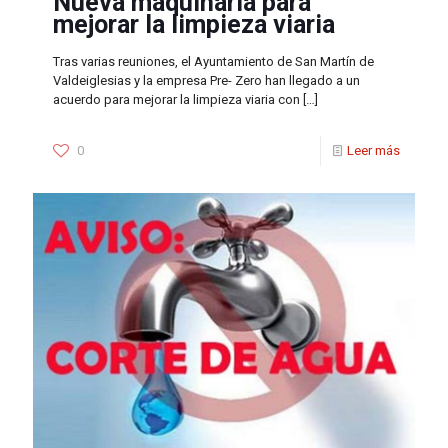
Nueva maquinaría para
mejorar la limpieza viaria
Tras varias reuniones, el Ayuntamiento de San Martín de
Valdeiglesias y la empresa Pre- Zero han llegado a un
acuerdo para mejorar la limpieza viaria con
[…]
0
Leer más