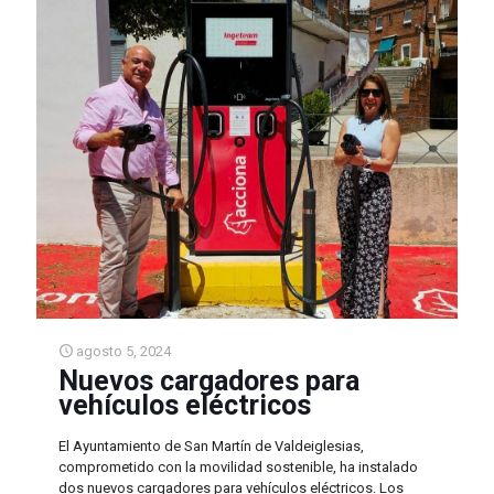
agosto 5, 2024
Nuevos cargadores para
vehículos eléctricos
El Ayuntamiento de San Martín de Valdeiglesias,
comprometido con la movilidad sostenible, ha instalado
dos nuevos cargadores para vehículos eléctricos. Los