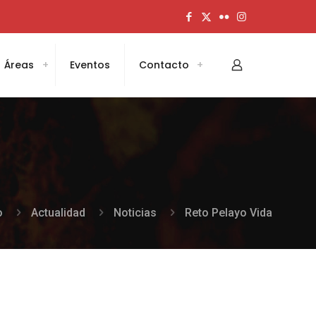
Áreas
Eventos
Contacto
o
Actualidad
Noticias
Reto Pelayo Vida