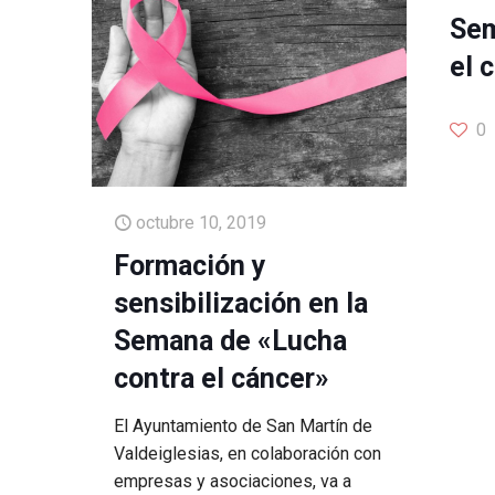
Sem
el 
0
octubre 10, 2019
Formación y
sensibilización en la
Semana de «Lucha
contra el cáncer»
El Ayuntamiento de San Martín de
Valdeiglesias, en colaboración con
empresas y asociaciones, va a