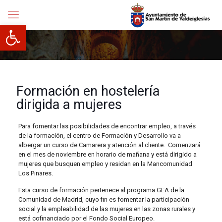
Abrir barra de herramientas
Formación en hostelería
dirigida a mujeres
Para fomentar las posibilidades de encontrar empleo, a través
de la formación, el centro de Formación y Desarrollo va a
albergar un curso de Camarera y atención al cliente. Comenzará
en el mes de noviembre en horario de mañana y está dirigido a
mujeres que busquen empleo y residan en la Mancomunidad
Los Pinares.
Esta curso de formación pertenece al programa GEA de la
Comunidad de Madrid, cuyo fin es fomentar la participación
social y la empleabilidad de las mujeres en las zonas rurales y
está cofinanciado por el Fondo Social Europeo.