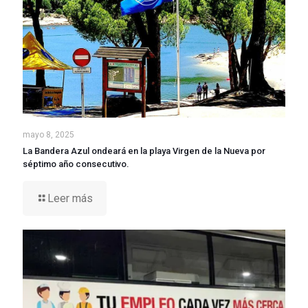
mayo 8, 2025
La Bandera Azul ondeará en la playa Virgen de la Nueva por
séptimo año consecutivo.
Leer más