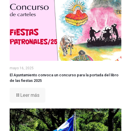
mayo 16, 2025
El Ayuntamiento convoca un concurso para la portada del libro
de las fiestas 2025
Leer más