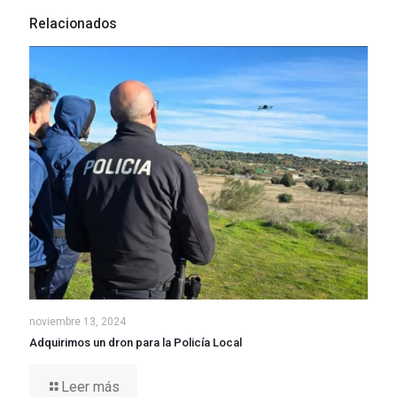
Relacionados
noviembre 13, 2024
Adquirimos un dron para la Policía Local
Leer más