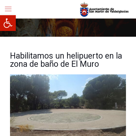
Abrir barra de herramientas
Habilitamos un helipuerto en la
zona de baño de El Muro