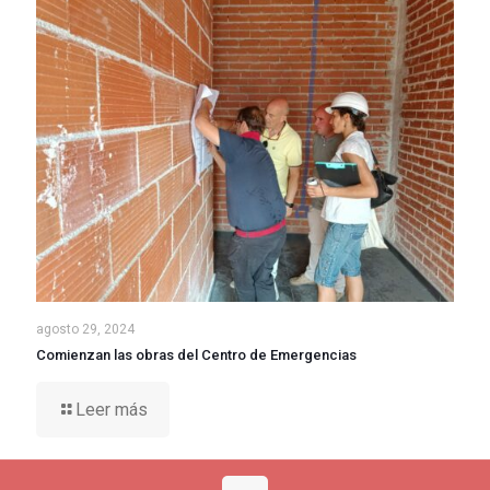
agosto 29, 2024
Comienzan las obras del Centro de Emergencias
Leer más