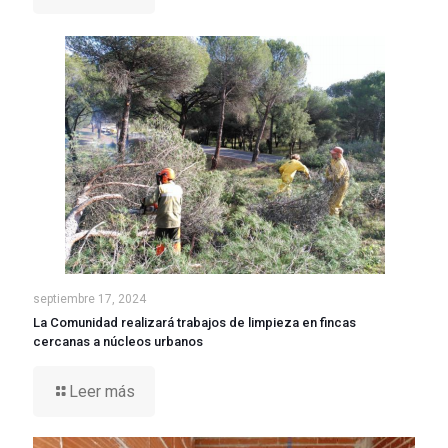
septiembre 17, 2024
La Comunidad realizará trabajos de limpieza en fincas
cercanas a núcleos urbanos
Leer más