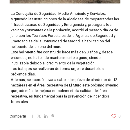
La Concejalía de Seguridad, Medio Ambiente y Servicios,
siguiendo las instrucciones de la Alcaldesa de mejorar todas las
infraestructuras de Seguridad y Emergencia y, proteger a los
vecinos y visitantes de la población, acordó el pasado día 24 de
julio con los Técnicos Forestales de la Agencia de Seguridad y
Emergencias de la Comunidad de Madrid la habilitación del
helipuerto de la zona del muro.
Este helipuerto fue construido hace más de 20 años y, desde
entonces, no ha tenido mantenimiento alguno, siendo
inutilizable debido al crecimiento de la vegetación.
Los trabajos se realizarán de forma urgente durante los
próximos días.
Además, se acordó llevar a cabo la limpieza de alrededor de 12
hectáreas en el Área Recreativa de El Muro este próximo invierno
que, además de mejorar notablemente la calidad del área
recreativa, es fundamental para la prevención de incendios
forestales.
Compartir
0