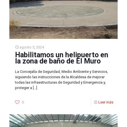
agosto 5, 2024
Habilitamos un helipuerto en
la zona de baño de El Muro
La Concejalía de Seguridad, Medio Ambiente y Servicios,
siguiendo las instrucciones de la Alcaldesa de mejorar
todas las infraestructuras de Seguridad y Emergencia y,
proteger a
[…]
0
Leer más