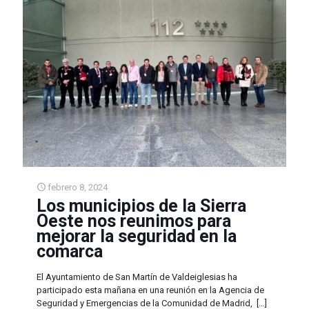
febrero 8, 2024
Los municipios de la Sierra
Oeste nos reunimos para
mejorar la seguridad en la
comarca
El Ayuntamiento de San Martín de Valdeiglesias ha
participado esta mañana en una reunión en la Agencia de
Seguridad y Emergencias de la Comunidad de Madrid,
[…]