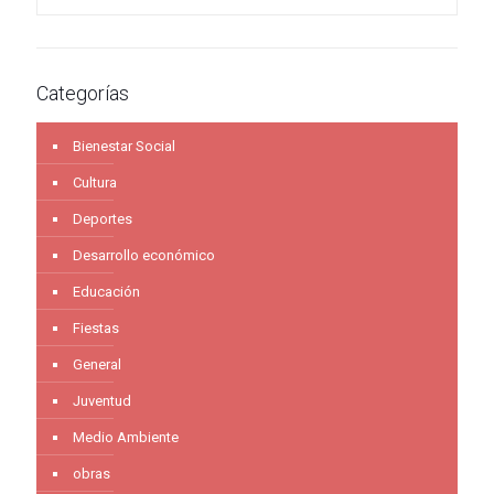
Categorías
Bienestar Social
Cultura
Deportes
Desarrollo económico
Educación
Fiestas
General
Juventud
Medio Ambiente
obras