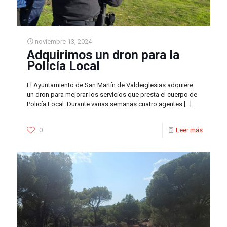
noviembre 13, 2024
Adquirimos un dron para la
Policía Local
El Ayuntamiento de San Martín de Valdeiglesias adquiere
un dron para mejorar los servicios que presta el cuerpo de
Policía Local. Durante varias semanas cuatro agentes
[…]
0
Leer más