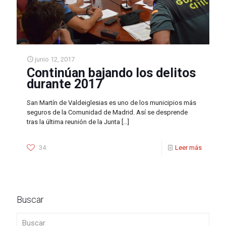
junio 12, 2017
Continúan bajando los delitos
durante 2017
San Martín de Valdeiglesias es uno de los municipios más
seguros de la Comunidad de Madrid. Así se desprende
tras la última reunión de la Junta
[…]
34
Leer más
Buscar
Buscar