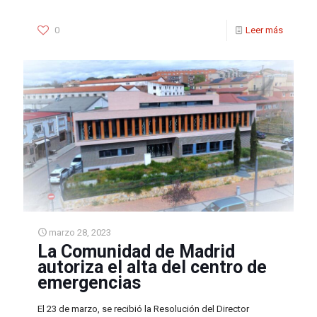
0
Leer más
marzo 28, 2023
La Comunidad de Madrid
autoriza el alta del centro de
emergencias
El 23 de marzo, se recibió la Resolución del Director