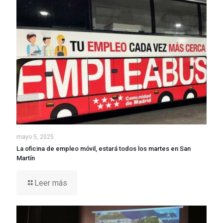
mayo 5, 2025
La oficina de empleo móvil, estará todos los martes en San
Martín
Leer más