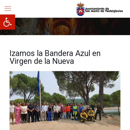
Abrir barra de herramientas
Izamos la Bandera Azul en
Virgen de la Nueva