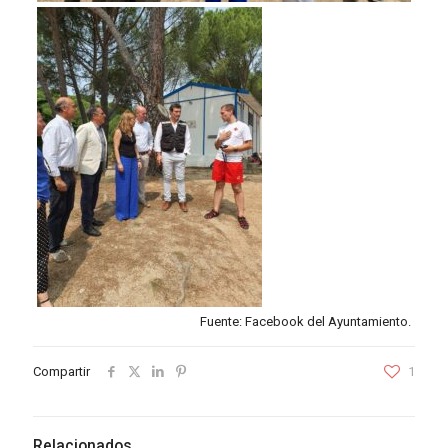
Fuente: Facebook del Ayuntamiento.
Compartir
1
Relacionados