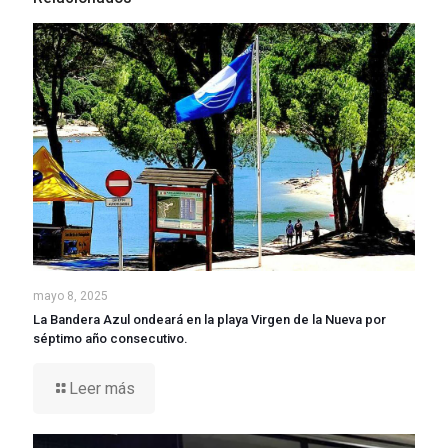
mayo 8, 2025
La Bandera Azul ondeará en la playa Virgen de la Nueva por
séptimo año consecutivo.
Leer más