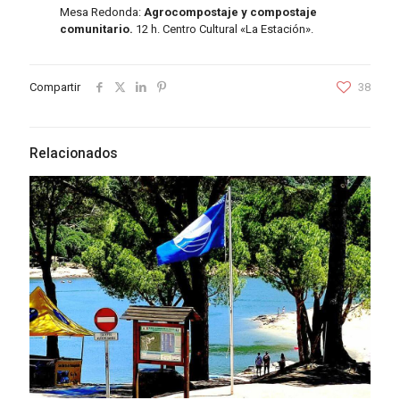
Mesa Redonda:
Agrocompostaje y compostaje
comunitario.
12 h. Centro Cultural «La Estación».
Compartir
38
Relacionados