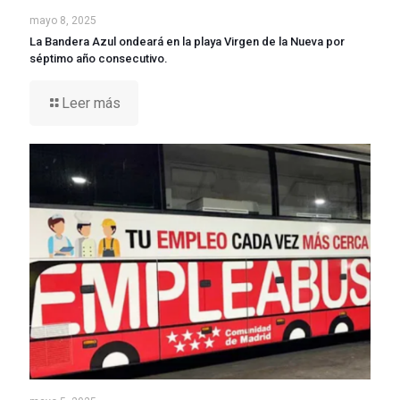
mayo 8, 2025
La Bandera Azul ondeará en la playa Virgen de la Nueva por
séptimo año consecutivo.
Leer más