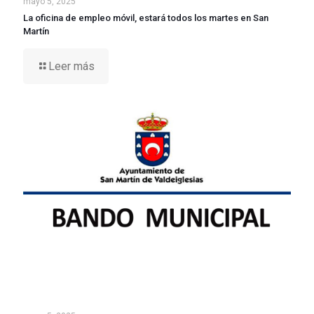
mayo 5, 2025
La oficina de empleo móvil, estará todos los martes en San
Martín
Leer más