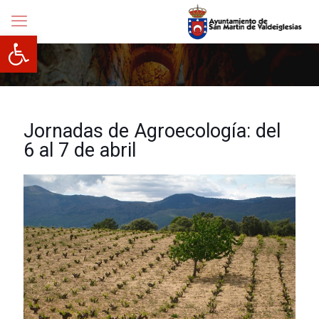
Abrir barra de herramientas
Jornadas de Agroecología: del
6 al 7 de abril