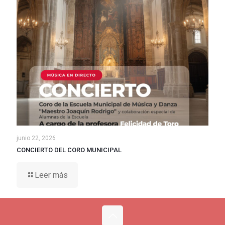
junio 22, 2026
CONCIERTO DEL CORO MUNICIPAL
Leer más