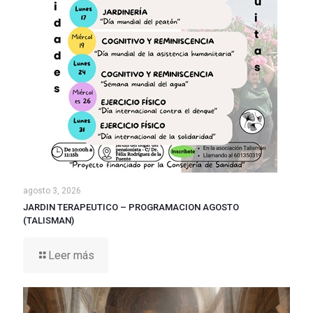
agosto 3, 2026
JARDIN TERAPEUTICO – PROGRAMACION AGOSTO
(TALISMAN)
Leer más