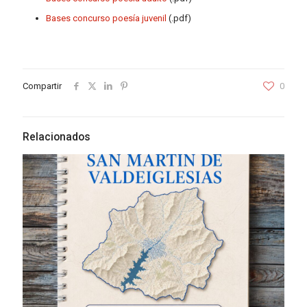
Bases concurso poesía juvenil
(.pdf)
Compartir
0
Relacionados