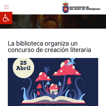
Abrir barra de herramientas
La biblioteca organiza un
concurso de creación literaria