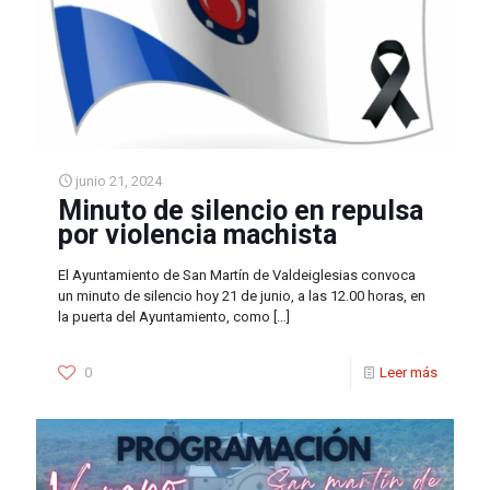
junio 21, 2024
Minuto de silencio en repulsa
por violencia machista
El Ayuntamiento de San Martín de Valdeiglesias convoca
un minuto de silencio hoy 21 de junio, a las 12.00 horas, en
la puerta del Ayuntamiento, como
[…]
0
Leer más