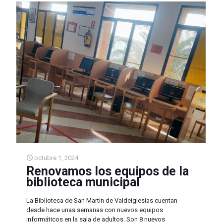
octubre 1, 2024
Renovamos los equipos de la
biblioteca municipal
La Biblioteca de San Martín de Valdeiglesias cuentan
desde hace unas semanas con nuevos equipos
informáticos en la sala de adultos. Son 8 nuevos