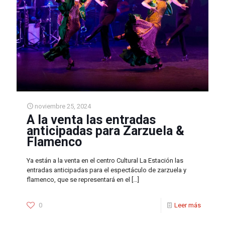
noviembre 25, 2024
A la venta las entradas
anticipadas para Zarzuela &
Flamenco
Ya están a la venta en el centro Cultural La Estación las
entradas anticipadas para el espectáculo de zarzuela y
flamenco, que se representará en el
[…]
0
Leer más