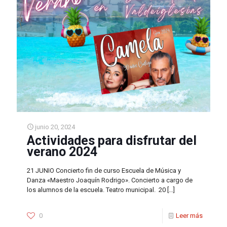
junio 20, 2024
Actividades para disfrutar del
verano 2024
21 JUNIO Concierto fin de curso Escuela de Música y
Danza «Maestro Joaquín Rodrigo». Concierto a cargo de
los alumnos de la escuela. Teatro municipal. 20
[…]
0
Leer más