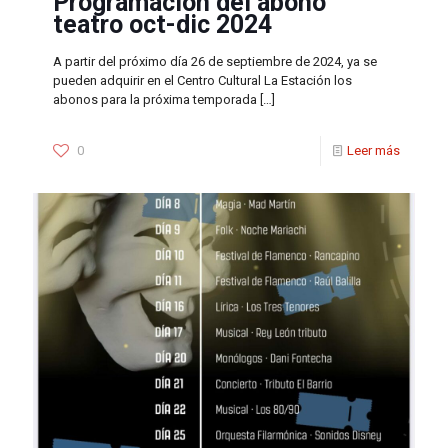
Programación del abono
teatro oct-dic 2024
A partir del próximo día 26 de septiembre de 2024, ya se
pueden adquirir en el Centro Cultural La Estación los
abonos para la próxima temporada
[…]
0
Leer más