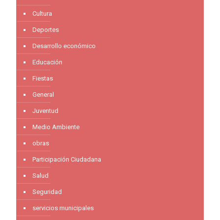
Cultura
Deportes
Desarrollo económico
Educación
Fiestas
General
Juventud
Medio Ambiente
obras
Participación Ciudadana
Salud
Seguridad
servicios municipales