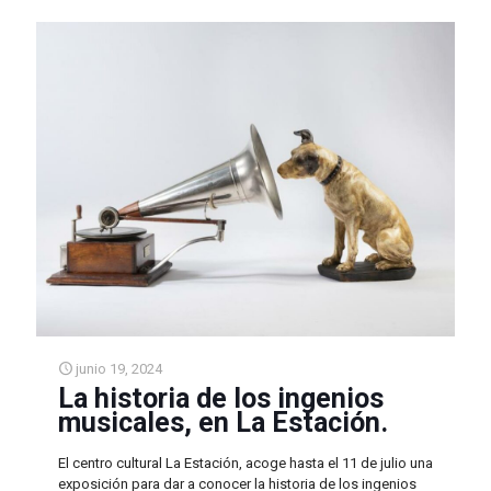
junio 19, 2024
La historia de los ingenios
musicales, en La Estación.
El centro cultural La Estación, acoge hasta el 11 de julio una
exposición para dar a conocer la historia de los ingenios