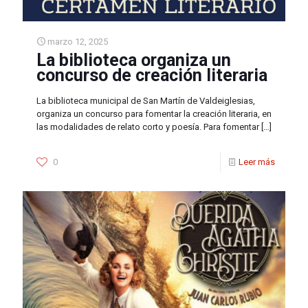
marzo 12, 2025
La biblioteca organiza un
concurso de creación literaria
La biblioteca municipal de San Martín de Valdeiglesias,
organiza un concurso para fomentar la creación literaria, en
las modalidades de relato corto y poesía. Para fomentar
[…]
0
Leer más