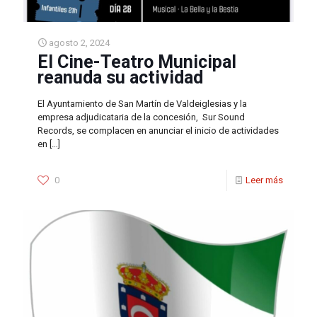
agosto 2, 2024
El Cine-Teatro Municipal
reanuda su actividad
El Ayuntamiento de San Martín de Valdeiglesias y la
empresa adjudicataria de la concesión, Sur Sound
Records, se complacen en anunciar el inicio de actividades
en
[…]
0
Leer más