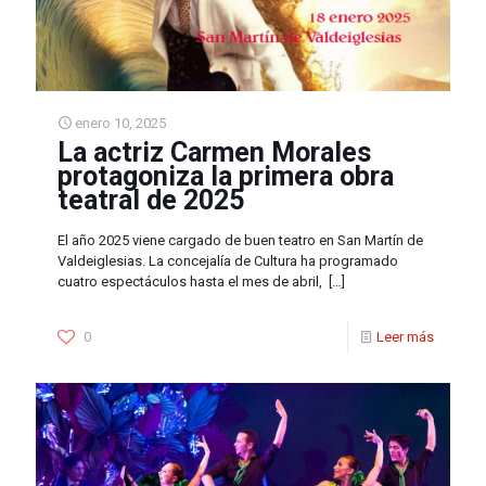
enero 10, 2025
La actriz Carmen Morales
protagoniza la primera obra
teatral de 2025
El año 2025 viene cargado de buen teatro en San Martín de
Valdeiglesias. La concejalía de Cultura ha programado
cuatro espectáculos hasta el mes de abril,
[…]
0
Leer más