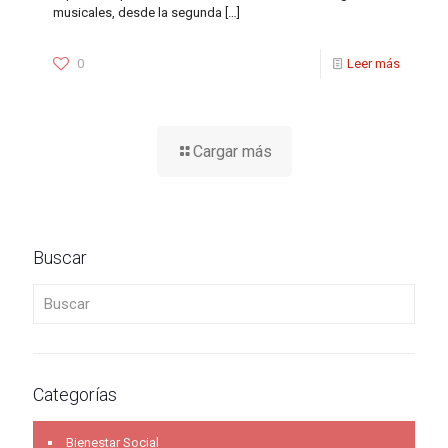
musicales, desde la segunda
[…]
0
Leer más
Cargar más
Buscar
Buscar
Categorías
Bienestar Social