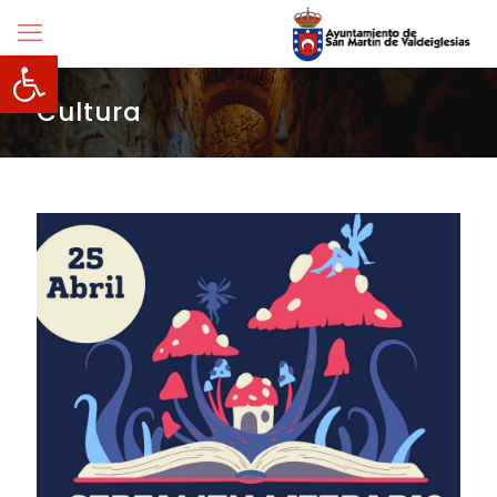
Abrir barra de herramientas
Cultura