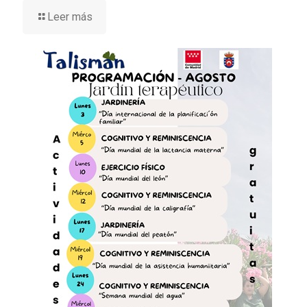
Leer más