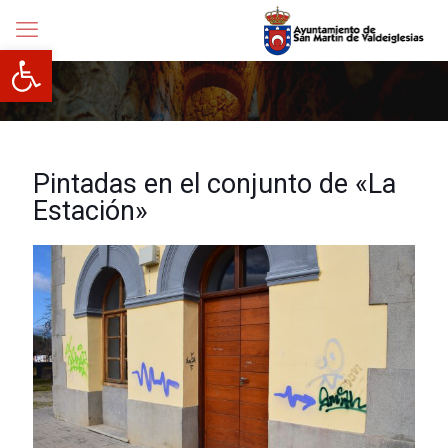
Abrir barra de herramientas
Pintadas en el conjunto de «La
Estación»