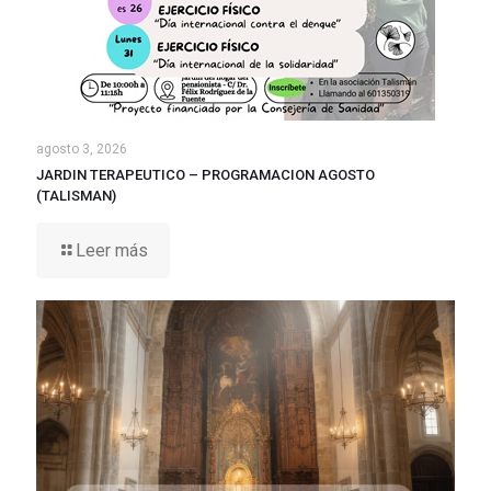
agosto 3, 2026
JARDIN TERAPEUTICO – PROGRAMACION AGOSTO
(TALISMAN)
Leer más