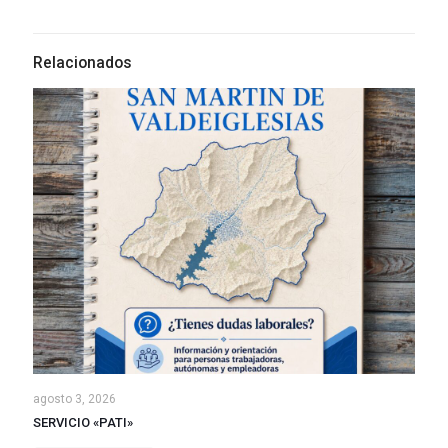
Relacionados
agosto 3, 2026
SERVICIO «PATI»