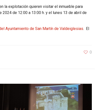
n la explotación quieren visitar el inmueble para
e 2024 de 12:00 a 13:00 h. y el lunes 13 de abril de
l del Ayuntamiento de San Martín de Valdeiglesias
. El
0