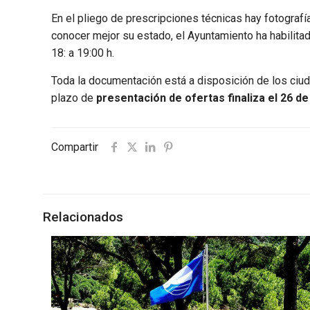
En el pliego de prescripciones técnicas hay fotografí
conocer mejor su estado, el Ayuntamiento ha habilitado
18: a 19:00 h.
Toda la documentación está a disposición de los ciud
plazo de
presentación de ofertas finaliza el 26 de
Compartir
Relacionados