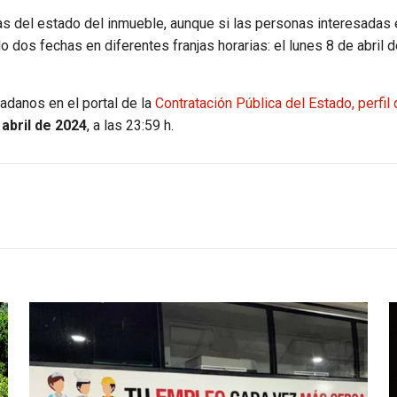
as del estado del inmueble, aunque si las personas interesadas e
 dos fechas en diferentes franjas horarias: el lunes 8 de abril d
adanos en el portal de la
Contratación Pública del Estado, perfi
 abril de 2024
, a las 23:59 h.