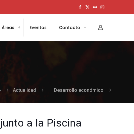
Áreas
Eventos
Contacto
o
Actualidad
Desarrollo económico
junto a la Piscina