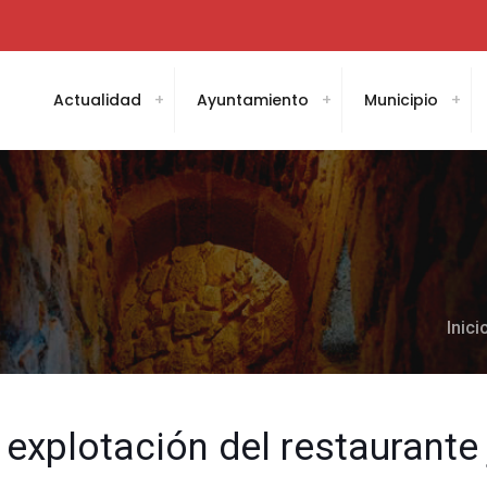
Actualidad
Ayuntamiento
Municipio
Inici
 explotación del restaurante 