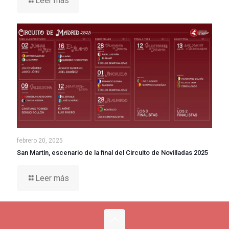
Leer más
febrero 20, 2025
San Martín, escenario de la final del Circuito de Novilladas 2025
Leer más