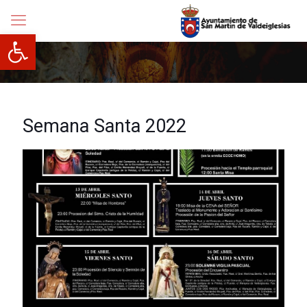
Abrir barra de herramientas
Semana Santa 2022