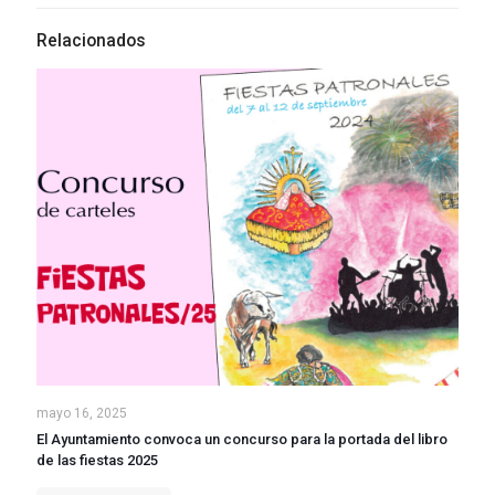
Relacionados
mayo 16, 2025
El Ayuntamiento convoca un concurso para la portada del libro
de las fiestas 2025