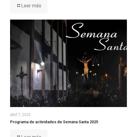
Leer más
abril 7, 2025
Programa de actividades de Semana Santa 2025