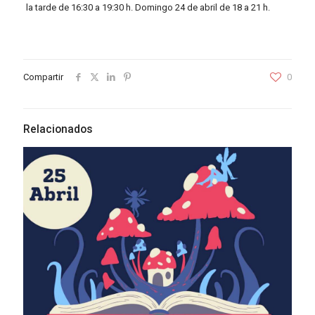
la tarde de 16:30 a 19:30 h. Domingo 24 de abril de 18 a 21 h.
Compartir
0
Relacionados