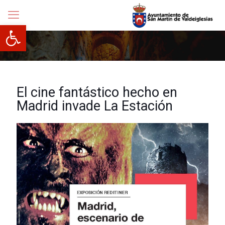
Abrir barra de herramientas
El cine fantástico hecho en
Madrid invade La Estación