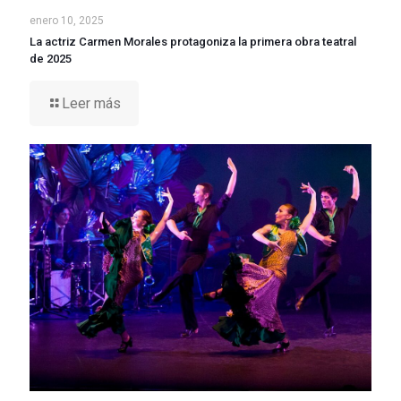
enero 10, 2025
La actriz Carmen Morales protagoniza la primera obra teatral
de 2025
Leer más