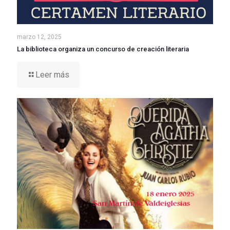
marzo 12, 2025
La biblioteca organiza un concurso de creación literaria
Leer más