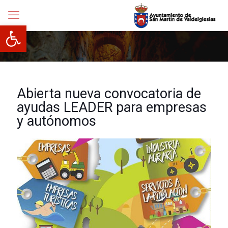
Abrir barra de herramientas
Abierta nueva convocatoria de
ayudas LEADER para empresas
y autónomos