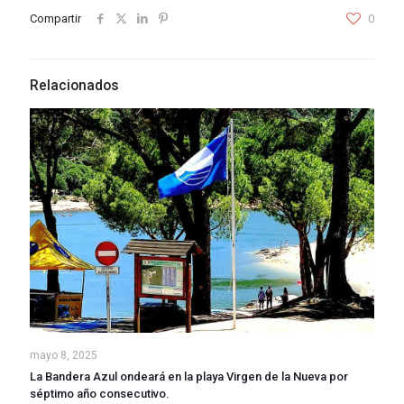
Compartir
0
Relacionados
mayo 8, 2025
La Bandera Azul ondeará en la playa Virgen de la Nueva por
séptimo año consecutivo.