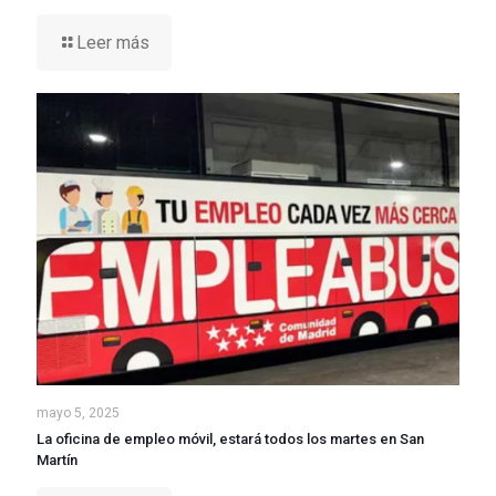
Leer más
mayo 5, 2025
La oficina de empleo móvil, estará todos los martes en San
Martín