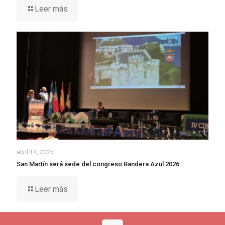
Leer más
abril 14, 2025
San Martín será sede del congreso Bandera Azul 2026
Leer más