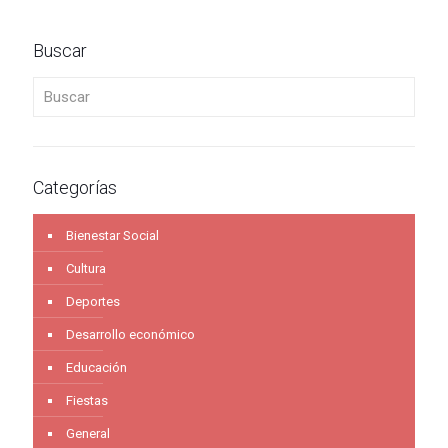
Buscar
Buscar
Categorías
Bienestar Social
Cultura
Deportes
Desarrollo económico
Educación
Fiestas
General