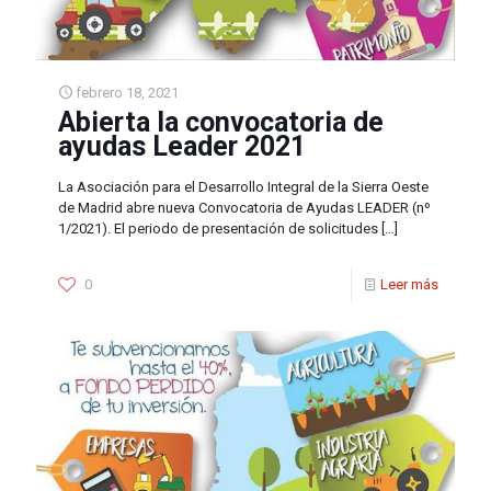
febrero 18, 2021
Abierta la convocatoria de
ayudas Leader 2021
La Asociación para el Desarrollo Integral de la Sierra Oeste
de Madrid abre nueva Convocatoria de Ayudas LEADER (nº
1/2021). El periodo de presentación de solicitudes
[…]
0
Leer más