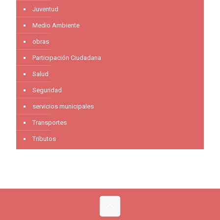
Juventud
Medio Ambiente
obras
Participación Ciudadana
Salud
Seguridad
servicios municipales
Transportes
Tributos