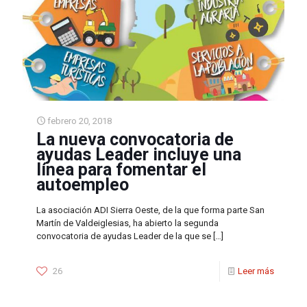
febrero 20, 2018
La nueva convocatoria de
ayudas Leader incluye una
línea para fomentar el
autoempleo
La asociación ADI Sierra Oeste, de la que forma parte San
Martín de Valdeiglesias, ha abierto la segunda
convocatoria de ayudas Leader de la que se
[…]
26
Leer más