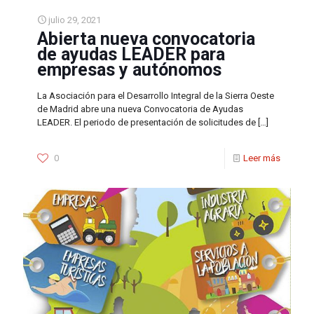
julio 29, 2021
Abierta nueva convocatoria
de ayudas LEADER para
empresas y autónomos
La Asociación para el Desarrollo Integral de la Sierra Oeste
de Madrid abre una nueva Convocatoria de Ayudas
LEADER. El periodo de presentación de solicitudes de
[…]
0
Leer más