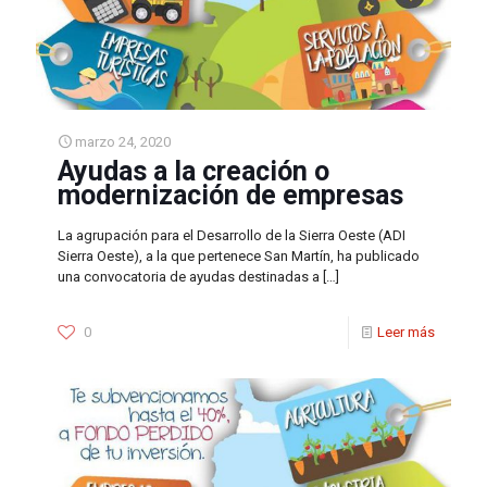
marzo 24, 2020
Ayudas a la creación o
modernización de empresas
La agrupación para el Desarrollo de la Sierra Oeste (ADI
Sierra Oeste), a la que pertenece San Martín, ha publicado
una convocatoria de ayudas destinadas a
[…]
0
Leer más