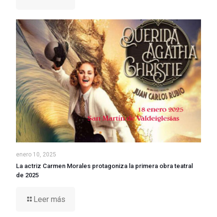
enero 10, 2025
La actriz Carmen Morales protagoniza la primera obra teatral
de 2025
Leer más