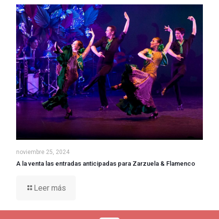
noviembre 25, 2024
A la venta las entradas anticipadas para Zarzuela & Flamenco
Leer más