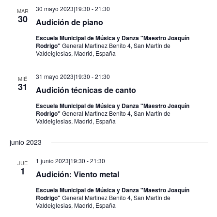
30 mayo 2023|19:30
-
21:30
MAR
30
Audición de piano
Escuela Municipal de Música y Danza "Maestro Joaquín
Rodrigo"
General Martinez Benito 4, San Martín de
Valdeiglesias, Madrid, España
31 mayo 2023|19:30
-
21:30
MIÉ
31
Audición técnicas de canto
Escuela Municipal de Música y Danza "Maestro Joaquín
Rodrigo"
General Martinez Benito 4, San Martín de
Valdeiglesias, Madrid, España
junio 2023
1 junio 2023|19:30
-
21:30
JUE
1
Audición: Viento metal
Escuela Municipal de Música y Danza "Maestro Joaquín
Rodrigo"
General Martinez Benito 4, San Martín de
Valdeiglesias, Madrid, España