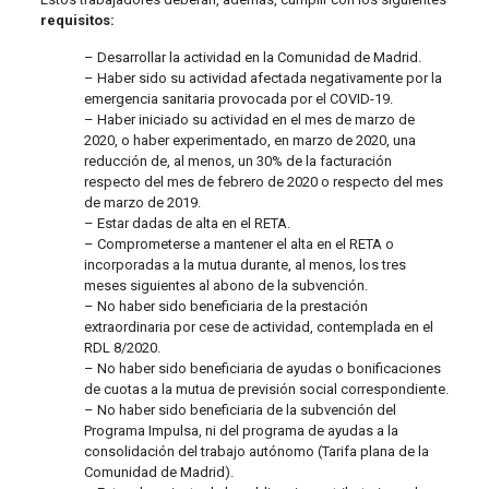
requisitos:
– Desarrollar la actividad en la Comunidad de Madrid.
– Haber sido su actividad afectada negativamente por la
emergencia sanitaria provocada por el COVID-19.
– Haber iniciado su actividad en el mes de marzo de
2020, o haber experimentado, en marzo de 2020, una
reducción de, al menos, un 30% de la facturación
respecto del mes de febrero de 2020 o respecto del mes
de marzo de 2019.
– Estar dadas de alta en el RETA.
– Comprometerse a mantener el alta en el RETA o
incorporadas a la mutua durante, al menos, los tres
meses siguientes al abono de la subvención.
– No haber sido beneficiaria de la prestación
extraordinaria por cese de actividad, contemplada en el
RDL 8/2020.
– No haber sido beneficiaria de ayudas o bonificaciones
de cuotas a la mutua de previsión social correspondiente.
– No haber sido beneficiaria de la subvención del
Programa Impulsa, ni del programa de ayudas a la
consolidación del trabajo autónomo (Tarifa plana de la
Comunidad de Madrid).