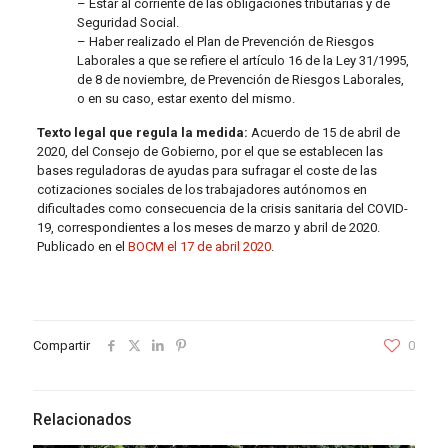
– Estar al corriente de las obligaciones tributarias y de
Seguridad Social.
– Haber realizado el Plan de Prevención de Riesgos
Laborales a que se refiere el artículo 16 de la Ley 31/1995,
de 8 de noviembre, de Prevención de Riesgos Laborales,
o en su caso, estar exento del mismo.
Texto legal que regula la medida:
Acuerdo de 15 de abril de
2020, del Consejo de Gobierno, por el que se establecen las
bases reguladoras de ayudas para sufragar el coste de las
cotizaciones sociales de los trabajadores autónomos en
dificultades como consecuencia de la crisis sanitaria del COVID-
19, correspondientes a los meses de marzo y abril de 2020.
Publicado en el
BOCM el 17 de abril 2020
.
Compartir
0
Relacionados