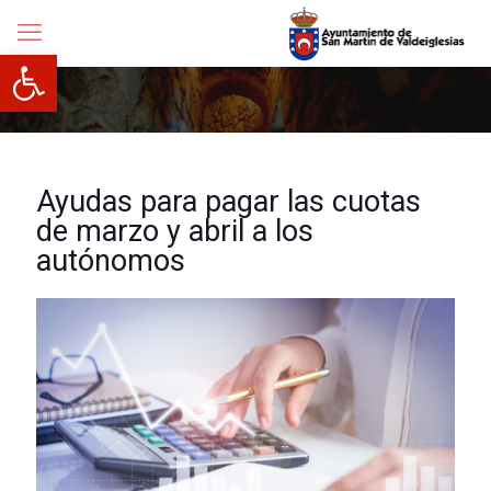
Abrir barra de herramientas
Ayudas para pagar las cuotas
de marzo y abril a los
autónomos