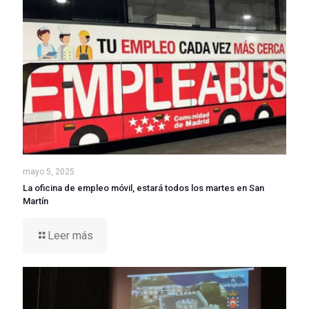
mayo 5, 2025
La oficina de empleo móvil, estará todos los martes en San
Martín
Leer más