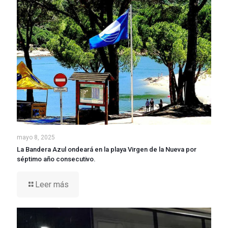
mayo 8, 2025
La Bandera Azul ondeará en la playa Virgen de la Nueva por
séptimo año consecutivo.
Leer más