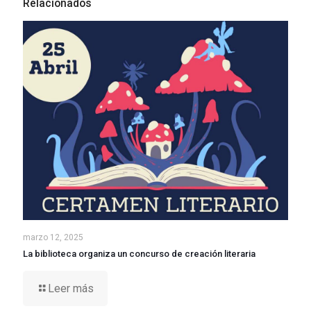
Relacionados
marzo 12, 2025
La biblioteca organiza un concurso de creación literaria
Leer más