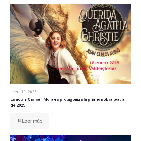
enero 10, 2025
La actriz Carmen Morales protagoniza la primera obra teatral
de 2025
Leer más