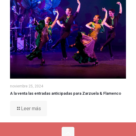
noviembre 25, 2024
A la venta las entradas anticipadas para Zarzuela & Flamenco
Leer más