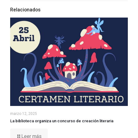
Relacionados
marzo 12, 2025
La biblioteca organiza un concurso de creación literaria
Leer más