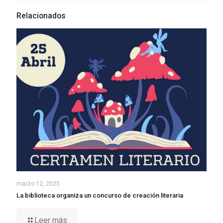
Relacionados
marzo 12, 2025
La biblioteca organiza un concurso de creación literaria
Leer más