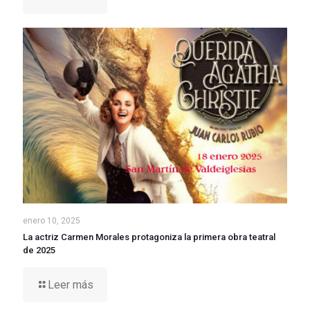
enero 10, 2025
La actriz Carmen Morales protagoniza la primera obra teatral
de 2025
Leer más