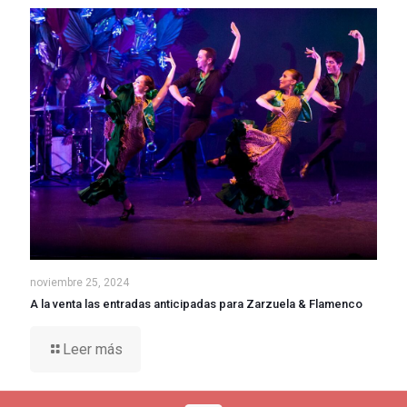
noviembre 25, 2024
A la venta las entradas anticipadas para Zarzuela & Flamenco
Leer más