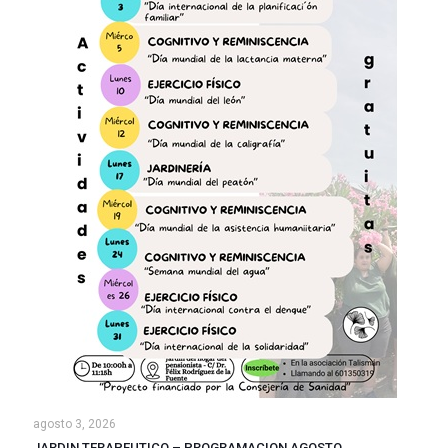
agosto 3, 2026
JARDIN TERAPEUTICO – PROGRAMACION AGOSTO