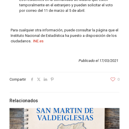
temporalmente en el extranjero y pueden solicitar el voto
por correo del 11 de marzo al 5 de abril.
Para cualquier otra información, puede consultar la página que el
Instituto Nacional de Estadística ha puesto a disposición de los
ciudadanos.
INE.es
Publicado el 17/03/2021
Compartir
0
Relacionados