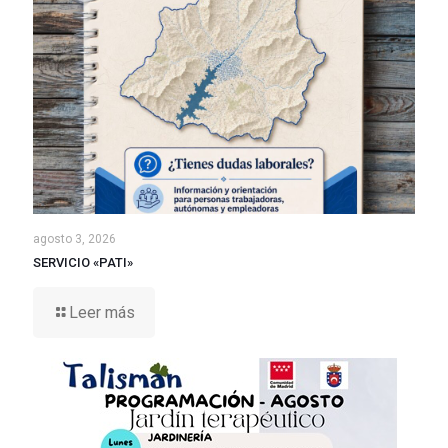
agosto 3, 2026
SERVICIO «PATI»
Leer más