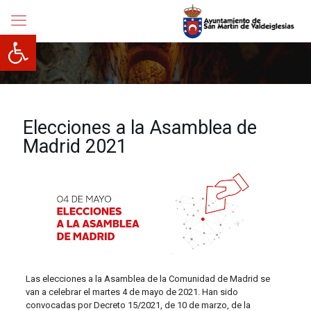
Abrir barra de herramientas
Elecciones a la Asamblea de
Madrid 2021
Las elecciones a la Asamblea de la Comunidad de Madrid se
van a celebrar el martes 4 de mayo de 2021. Han sido
convocadas por Decreto 15/2021, de 10 de marzo, de la