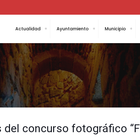
Actualidad
Ayuntamiento
Municipio
 del concurso fotográfico “F