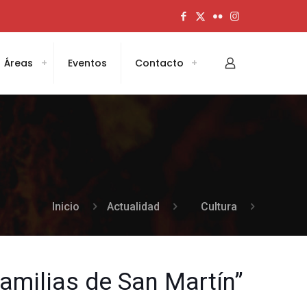
Áreas
Eventos
Contacto
Inicio
Actualidad
Cultura
amilias de San Martín”