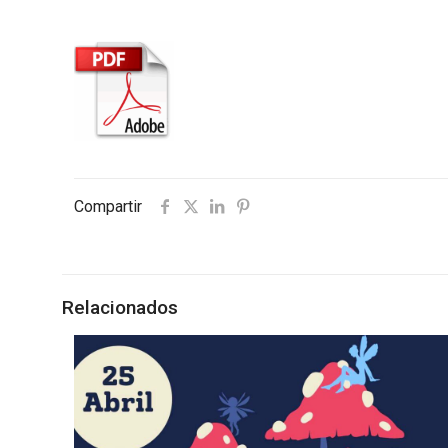
Compartir
Relacionados