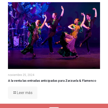
noviembre 25, 2024
A la venta las entradas anticipadas para Zarzuela & Flamenco
Leer más