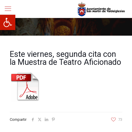
Abrir barra de herramientas
Este viernes, segunda cita con
la Muestra de Teatro Aficionado
Compartir
73