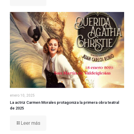
enero 10, 2025
La actriz Carmen Morales protagoniza la primera obra teatral
de 2025
Leer más