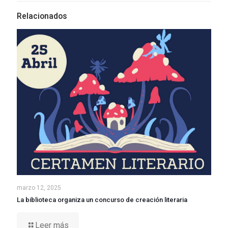
Relacionados
marzo 12, 2025
La biblioteca organiza un concurso de creación literaria
Leer más