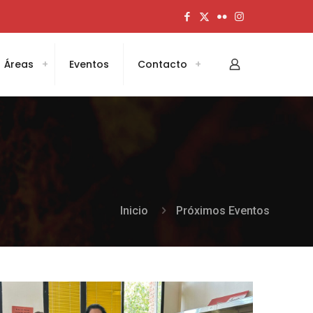
Áreas
Eventos
Contacto
Inicio
Próximos Eventos