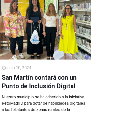
junio 10, 2024
San Martín contará con un
Punto de Inclusión Digital
Nuestro municipio se ha adherido a la iniciativa
RetoMadrID para dotar de habilidades digitales
a los habitantes de zonas rurales de la