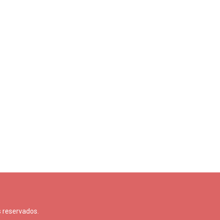
 reservados.