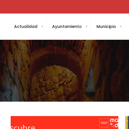
Actualidad
Ayuntamiento
Municipio