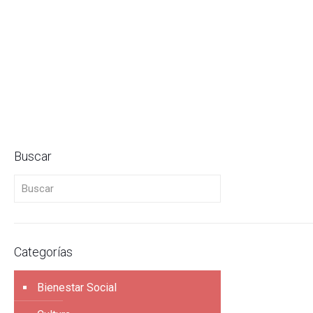
Buscar
Buscar
Categorías
Bienestar Social