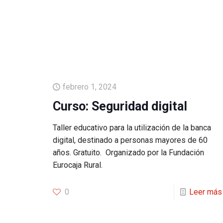
febrero 1, 2024
Curso: Seguridad digital
Taller educativo para la utilización de la banca
digital, destinado a personas mayores de 60
años. Gratuito. Organizado por la Fundación
Eurocaja Rural.
0
Leer más