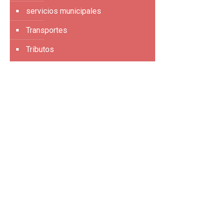
servicios municipales
Transportes
Tributos