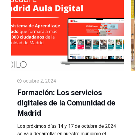
octubre 2, 2024
Formación: Los servicios
digitales de la Comunidad de
Madrid
Los próximos días 14 y 17 de octubre de 2024
se va a desarrollar en nuestro municipio el