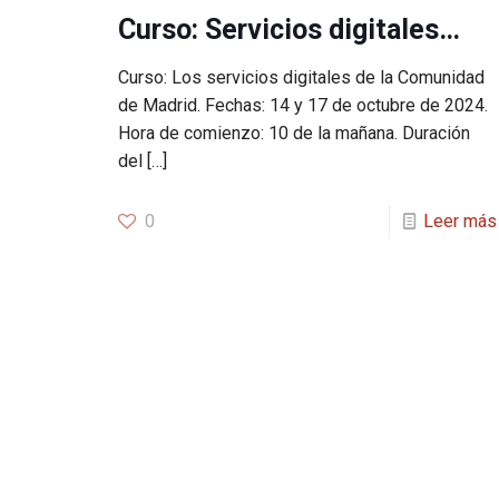
Curso: Servicios digitales…
Curso: Los servicios digitales de la Comunidad
de Madrid. Fechas: 14 y 17 de octubre de 2024.
Hora de comienzo: 10 de la mañana. Duración
del
[…]
0
Leer más