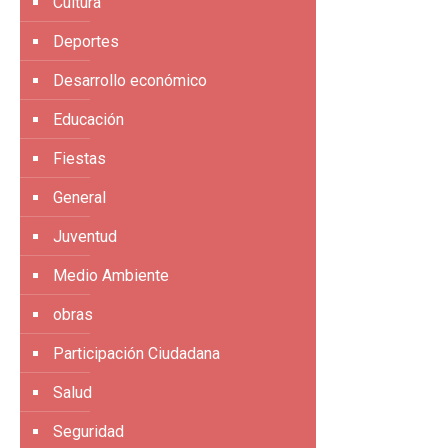
Cultura
Deportes
Desarrollo económico
Educación
Fiestas
General
Juventud
Medio Ambiente
obras
Participación Ciudadana
Salud
Seguridad