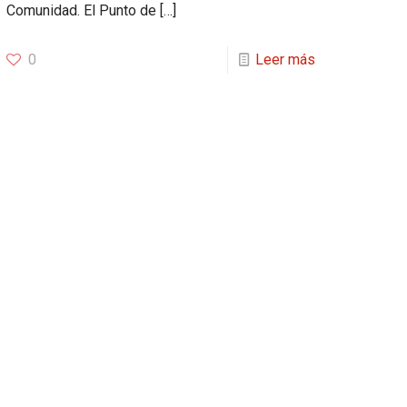
Comunidad. El Punto de
[…]
0
Leer más