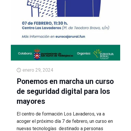
enero 29, 2024
Ponemos en marcha un curso
de seguridad digital para los
mayores
El centro de formación Los Lavaderos, va a
acoger el próximo día 7 de febrero, un curso en
nuevas tecnologías destinado a personas