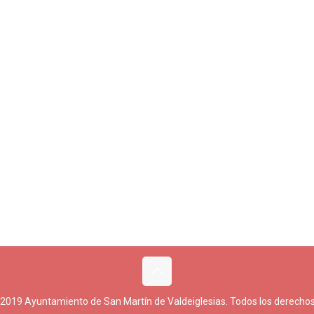
 2019 Ayuntamiento de San Martín de Valdeiglesias. Todos los derechos