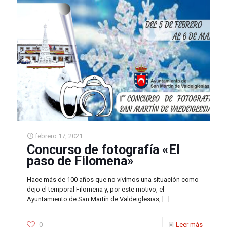
febrero 17, 2021
Concurso de fotografía «El
paso de Filomena»
Hace más de 100 años que no vivimos una situación como
dejo el temporal Filomena y, por este motivo, el
Ayuntamiento de San Martín de Valdeiglesias,
[…]
0
Leer más