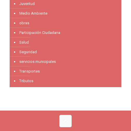
Juventud
Medio Ambiente
obras
Participación Ciudadana
Salud
Seguridad
servicios municipales
Transportes
Tributos