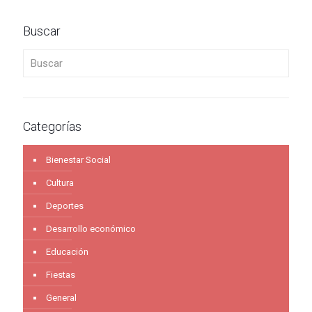
Buscar
Buscar
Categorías
Bienestar Social
Cultura
Deportes
Desarrollo económico
Educación
Fiestas
General