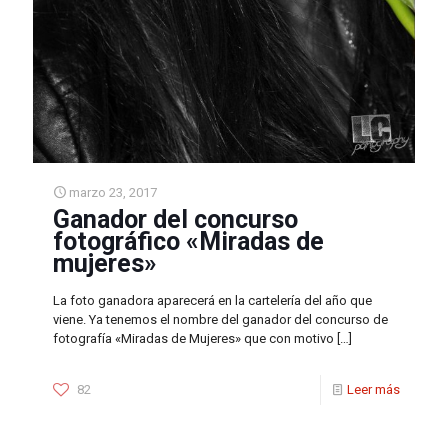
marzo 23, 2017
Ganador del concurso
fotográfico «Miradas de
mujeres»
La foto ganadora aparecerá en la cartelería del año que
viene. Ya tenemos el nombre del ganador del concurso de
fotografía «Miradas de Mujeres» que con motivo
[…]
82
Leer más