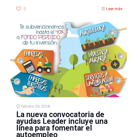
0
Leer más
febrero 20, 2018
La nueva convocatoria de
ayudas Leader incluye una
línea para fomentar el
autoempleo