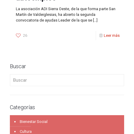
La asociación ADI Sierra Oeste, de la que forma parte San
Martín de Valdeiglesias, ha abierto la segunda
convocatoria de ayudas Leader de la que se
[…]
26
Leer más
Buscar
Buscar
Categorías
Bienestar Social
Cultura