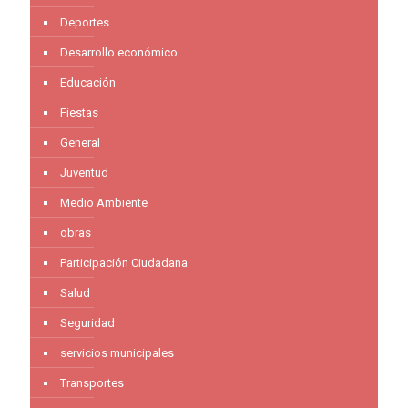
Deportes
Desarrollo económico
Educación
Fiestas
General
Juventud
Medio Ambiente
obras
Participación Ciudadana
Salud
Seguridad
servicios municipales
Transportes