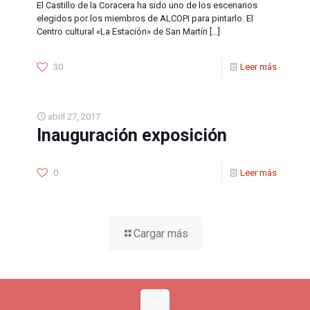
El Castillo de la Coracera ha sido uno de los escenarios
elegidos por los miembros de ALCOPI para pintarlo. El
Centro cultural «La Estación» de San Martín
[…]
30
Leer más
abril 27, 2017
Inauguración exposición
0
Leer más
Cargar más