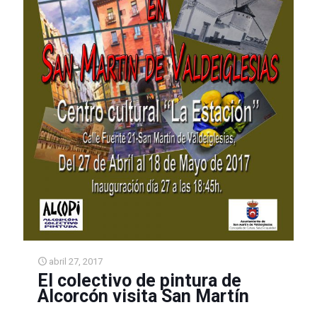
abril 27, 2017
El colectivo de pintura de
Alcorcón visita San Martín