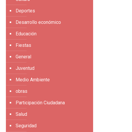
Deportes
Desarrollo económico
Educación
Fiestas
General
Juventud
Medio Ambiente
obras
Participación Ciudadana
Salud
Seguridad