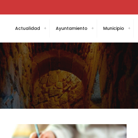
Actualidad
Ayuntamiento
Municipio