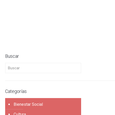
Buscar
Buscar
Categorías
Bienestar Social
Cultura