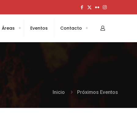
Áreas
Eventos
Contacto
Inicio
Próximos Eventos