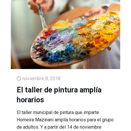
noviembre 8, 2018
El taller de pintura amplía
horarios
El taller municipal de pintura que imparte
Homeira Mazinani amplía horarios para el grupo
de adultos. Y a partir del 14 de noviembre