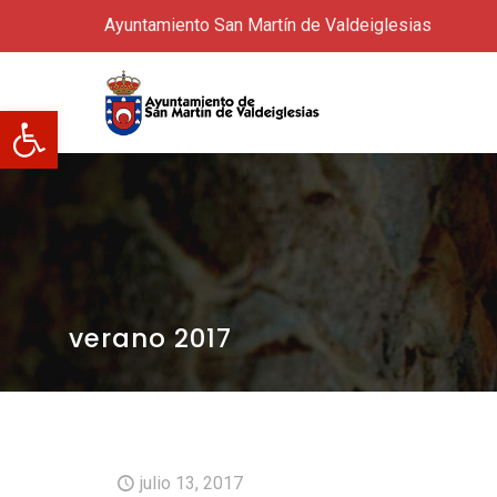
Ayuntamiento San Martín de Valdeiglesias
Abrir barra de herramientas
verano 2017
julio 13, 2017