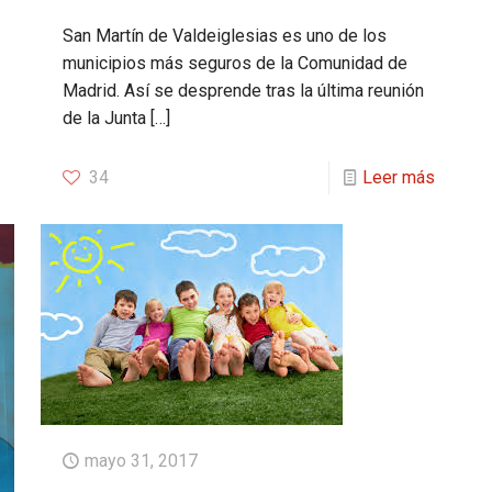
San Martín de Valdeiglesias es uno de los
municipios más seguros de la Comunidad de
Madrid. Así se desprende tras la última reunión
de la Junta
[…]
34
Leer más
mayo 31, 2017