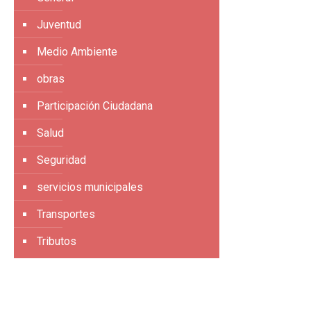
Juventud
Medio Ambiente
obras
Participación Ciudadana
Salud
Seguridad
servicios municipales
Transportes
Tributos