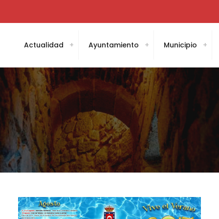
Actualidad
Ayuntamiento
Municipio