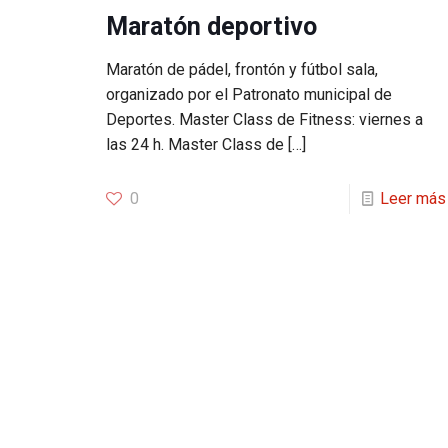
Maratón deportivo
Maratón de pádel, frontón y fútbol sala,
organizado por el Patronato municipal de
Deportes. Master Class de Fitness: viernes a
las 24 h. Master Class de
[…]
0
Leer más