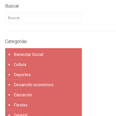
Buscar
Buscar
Categorías
Bienestar Social
Cultura
Deportes
Desarrollo económico
Educación
Fiestas
General