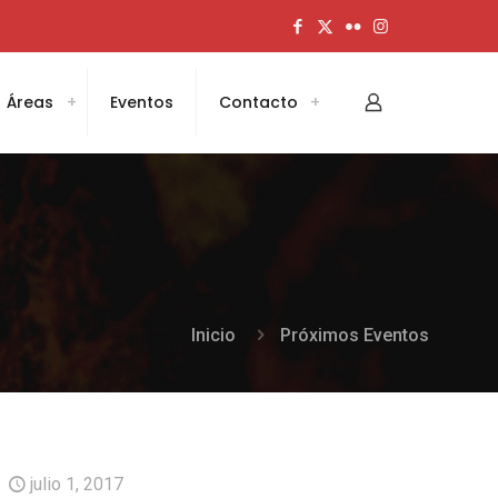
Áreas
Eventos
Contacto
Inicio
Próximos Eventos
julio 1, 2017