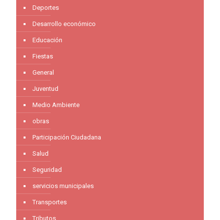
Deportes
Desarrollo económico
Educación
Fiestas
General
Juventud
Medio Ambiente
obras
Participación Ciudadana
Salud
Seguridad
servicios municipales
Transportes
Tributos