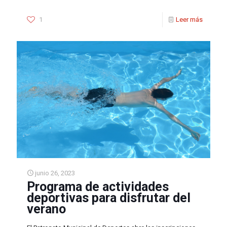
1
Leer más
junio 26, 2023
Programa de actividades
deportivas para disfrutar del
verano