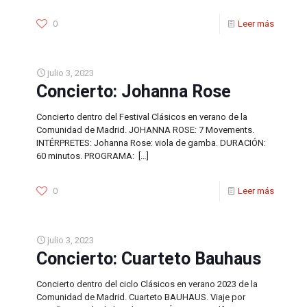
0
Leer más
julio 3, 2023
Concierto: Johanna Rose
Concierto dentro del Festival Clásicos en verano de la
Comunidad de Madrid. JOHANNA ROSE: 7 Movements.
INTÉRPRETES: Johanna Rose: viola de gamba. DURACIÓN:
60 minutos. PROGRAMA:
[…]
0
Leer más
julio 3, 2023
Concierto: Cuarteto Bauhaus
Concierto dentro del ciclo Clásicos en verano 2023 de la
Comunidad de Madrid. Cuarteto BAUHAUS. Viaje por