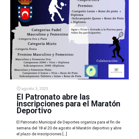
agosto 3, 2023
El Patronato abre las
inscripciones para el Maratón
Deportivo
El Patronato Municipal de Deportes organiza para el fin de
semana del 18 al 20 de agosto el Maratón deportivo y abre
el plazo de inscripciones
[…]