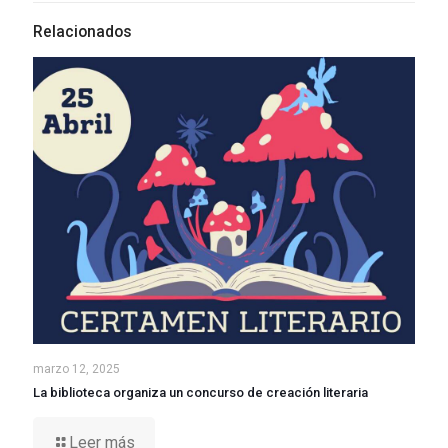
Relacionados
marzo 12, 2025
La biblioteca organiza un concurso de creación literaria
Leer más