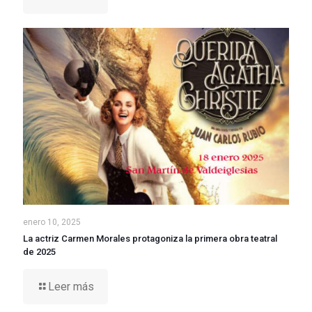
enero 10, 2025
La actriz Carmen Morales protagoniza la primera obra teatral
de 2025
Leer más