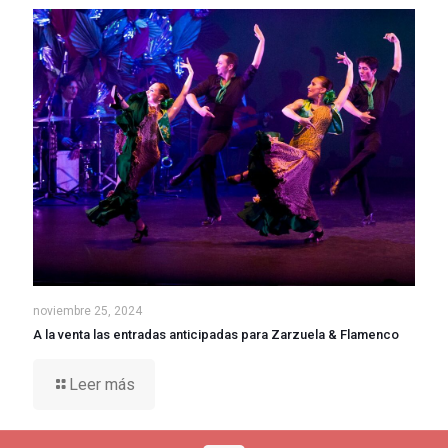
noviembre 25, 2024
A la venta las entradas anticipadas para Zarzuela & Flamenco
Leer más