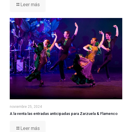
Leer más
noviembre 25, 2024
A la venta las entradas anticipadas para Zarzuela & Flamenco
Leer más