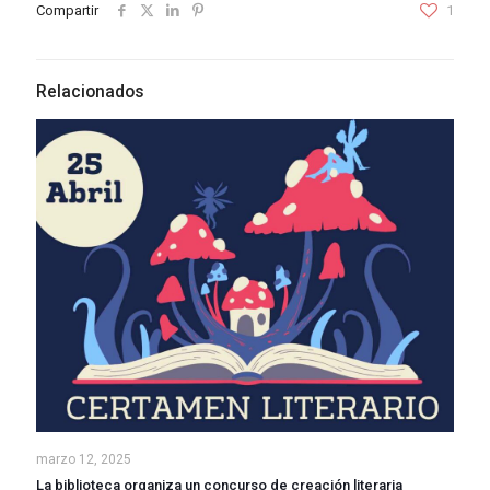
Compartir
1
Relacionados
marzo 12, 2025
La biblioteca organiza un concurso de creación literaria