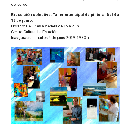
del curso.
Exposición colectiva. Taller municipal de pintura: Del 4 al
18 de junio.
Horario: De lunes a viernes de 15 a 21 h.
Centro Cultural La Estación.
Inauguración: martes 4 de junio 2019. 19:30 h.