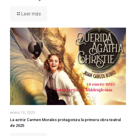
Leer más
enero 10, 2025
La actriz Carmen Morales protagoniza la primera obra teatral
de 2025