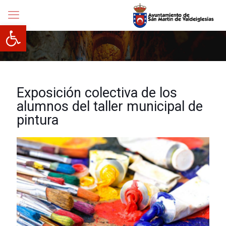
Abrir barra de herramientas
Exposición colectiva de los
alumnos del taller municipal de
pintura