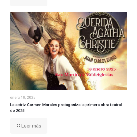
enero 10, 2025
La actriz Carmen Morales protagoniza la primera obra teatral
de 2025
Leer más