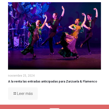
noviembre 25, 2024
A la venta las entradas anticipadas para Zarzuela & Flamenco
Leer más