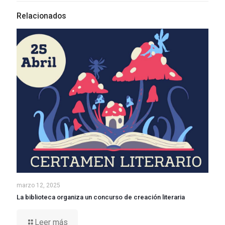
Relacionados
marzo 12, 2025
La biblioteca organiza un concurso de creación literaria
Leer más