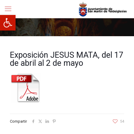
Abrir barra de herramientas
Exposición JESUS MATA, del 17
de abril al 2 de mayo
Compartir
54