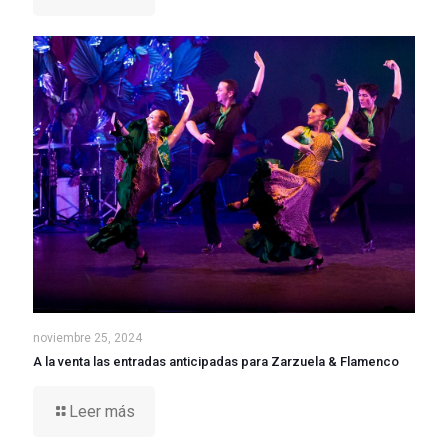
noviembre 25, 2024
A la venta las entradas anticipadas para Zarzuela & Flamenco
Leer más