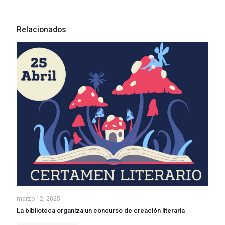
Relacionados
marzo 12, 2025
La biblioteca organiza un concurso de creación literaria