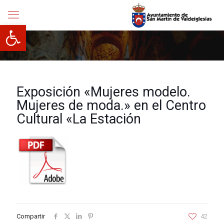
Abrir barra de herramientas
Exposición «Mujeres modelo.
Mujeres de moda.» en el Centro
Cultural «La Estación
Compartir
42