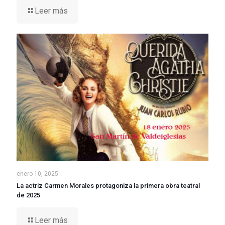
Leer más
enero 10, 2025
La actriz Carmen Morales protagoniza la primera obra teatral
de 2025
Leer más